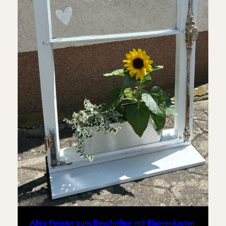
Altes Fenster zum Beschriften mit Blumenkasten