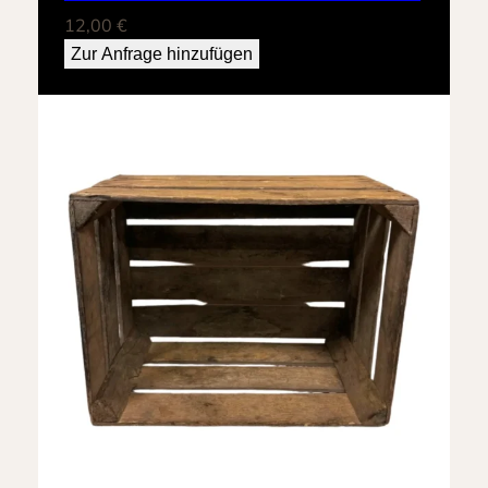
12,00
€
Zur Anfrage hinzufügen