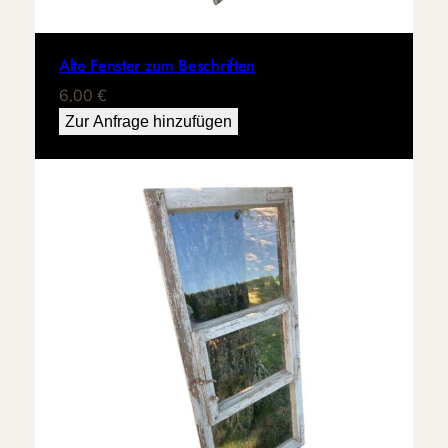
Alte Fenster zum Beschriften
6,00
€
Zur Anfrage hinzufügen