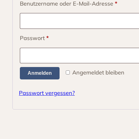
Erforder
Benutzername oder E-Mail-Adresse
*
Erforderlich
Passwort
*
Angemeldet bleiben
Anmelden
Passwort vergessen?