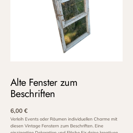
Alte Fenster zum
Beschriften
6,00
€
Verleih Events oder Räumen individuellen Charme mit
diesen Vintage Fenstern zum Beschriften. Eine
einzigartige Dekoration und Fläche für deine kreativen