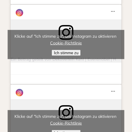
Klicke auf "Ich stimme zu", um Instagram zu aktivieren
Cookie-Richtlinie
Ich stimme zu
Ein Beitrag geteilt von Dekoverleih Kehl | Eventmöbel | Hochzeit | Feierlichkeit (@eventlieberitt)
Klicke auf "Ich stimme zu", um Instagram zu aktivieren
Cookie-Richtlinie