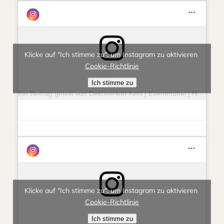
Klicke auf "Ich stimme zu", um Instagram zu aktivieren
Cookie-Richtlinie
Ich stimme zu
Ein Beitrag geteilt von Dekoverleih Kehl | Eventmöbel | Hochzeit | Feierlichkeit (@eventlieberitt)
Klicke auf "Ich stimme zu", um Instagram zu aktivieren
Cookie-Richtlinie
Ich stimme zu