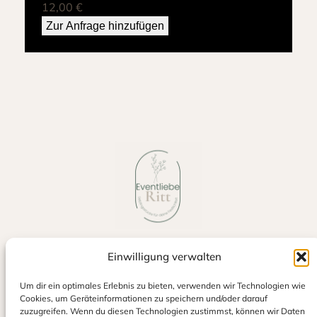
12,00
€
Zur Anfrage hinzufügen
Einwilligung verwalten
Jetzt auf Google bewerten
Um dir ein optimales Erlebnis zu bieten, verwenden wir Technologien wie
Cookies, um Geräteinformationen zu speichern und/oder darauf
zuzugreifen. Wenn du diesen Technologien zustimmst, können wir Daten