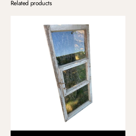
Related products