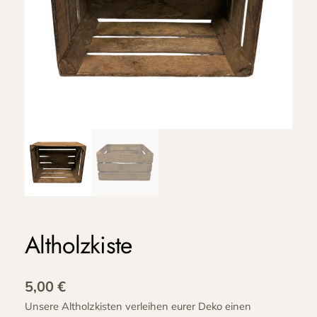
Altholzkiste
5,00
€
Unsere Altholzkisten verleihen eurer Deko einen