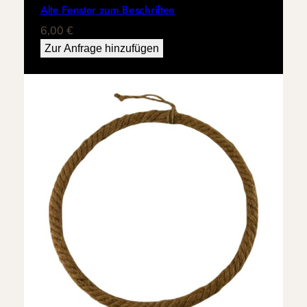
Alte Fenster zum Beschriften
6,00
€
Zur Anfrage hinzufügen