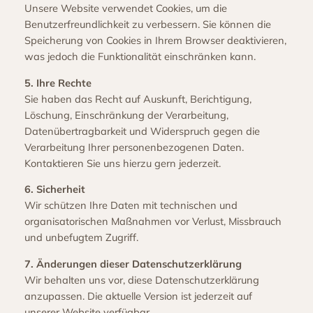
Unsere Website verwendet Cookies, um die
Benutzerfreundlichkeit zu verbessern. Sie können die
Speicherung von Cookies in Ihrem Browser deaktivieren,
was jedoch die Funktionalität einschränken kann.
5. Ihre Rechte
Sie haben das Recht auf Auskunft, Berichtigung,
Löschung, Einschränkung der Verarbeitung,
Datenübertragbarkeit und Widerspruch gegen die
Verarbeitung Ihrer personenbezogenen Daten.
Kontaktieren Sie uns hierzu gern jederzeit.
6. Sicherheit
Wir schützen Ihre Daten mit technischen und
organisatorischen Maßnahmen vor Verlust, Missbrauch
und unbefugtem Zugriff.
7. Änderungen dieser Datenschutzerklärung
Wir behalten uns vor, diese Datenschutzerklärung
anzupassen. Die aktuelle Version ist jederzeit auf
unserer Website verfügbar.