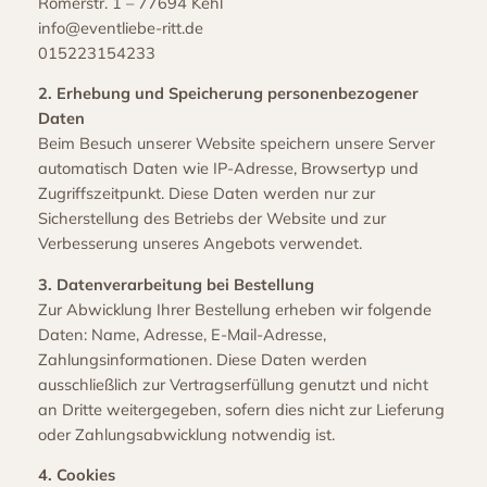
Römerstr. 1 – 77694 Kehl
info@eventliebe-ritt.de
015223154233
2. Erhebung und Speicherung personenbezogener
Daten
Beim Besuch unserer Website speichern unsere Server
automatisch Daten wie IP-Adresse, Browsertyp und
Zugriffszeitpunkt. Diese Daten werden nur zur
Sicherstellung des Betriebs der Website und zur
Verbesserung unseres Angebots verwendet.
3. Datenverarbeitung bei Bestellung
Zur Abwicklung Ihrer Bestellung erheben wir folgende
Daten: Name, Adresse, E-Mail-Adresse,
Zahlungsinformationen. Diese Daten werden
ausschließlich zur Vertragserfüllung genutzt und nicht
an Dritte weitergegeben, sofern dies nicht zur Lieferung
oder Zahlungsabwicklung notwendig ist.
4. Cookies