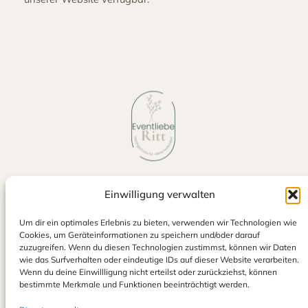
Einwilligung verwalten
Jetzt auf Google bewerten
Um dir ein optimales Erlebnis zu bieten, verwenden wir Technologien wie
Cookies, um Geräteinformationen zu speichern und/oder darauf
zuzugreifen. Wenn du diesen Technologien zustimmst, können wir Daten
wie das Surfverhalten oder eindeutige IDs auf dieser Website verarbeiten.
Wenn du deine Einwillligung nicht erteilst oder zurückziehst, können
bestimmte Merkmale und Funktionen beeinträchtigt werden.