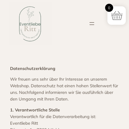
Zum
0
Inhalt
springen
Datenschutzerklärung
Wir freuen uns sehr über Ihr Interesse an unserem
Webshop. Datenschutz hat einen hohen Stellenwert für
uns. Nachfolgend informieren wir Sie ausführlich über
den Umgang mit Ihren Daten.
1. Verantwortliche Stelle
Verantwortlich für die Datenverarbeitung ist:
Eventliebe Ritt