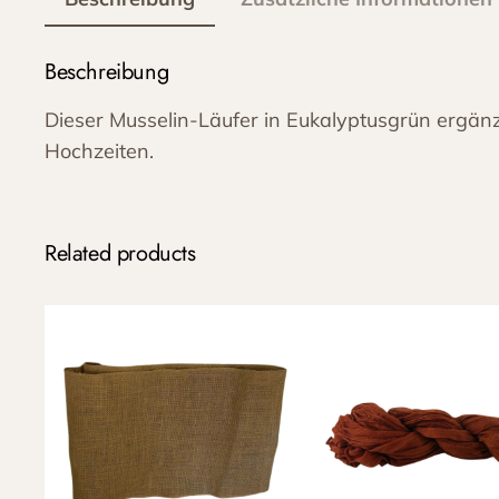
Beschreibung
Dieser Musselin-Läufer in Eukalyptusgrün ergänz
Hochzeiten.
Related products