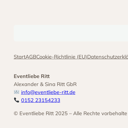
Start
AGB
Cookie-Richtlinie (EU)
Datenschutzerkl
Eventliebe Ritt
Alexander & Sina Ritt GbR
info@eventliebe-ritt.de
0152 23154233
© Eventliebe Ritt 2025 – Alle Rechte vorbehalte