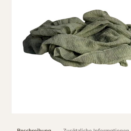
Beschreibung
Zusätzliche Informationen