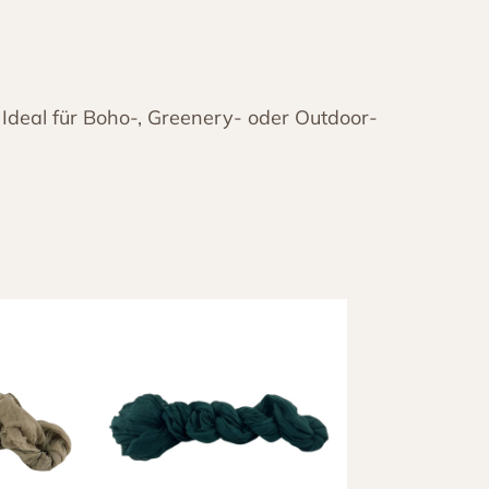
 Ideal für Boho-, Greenery- oder Outdoor-