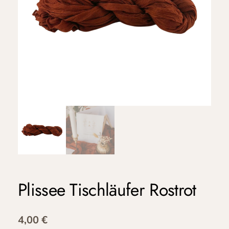
Plissee Tischläufer Rostrot
4,00
€