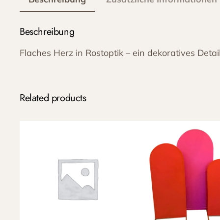
Beschreibung
Flaches Herz in Rostoptik – ein dekoratives Detai
Related products