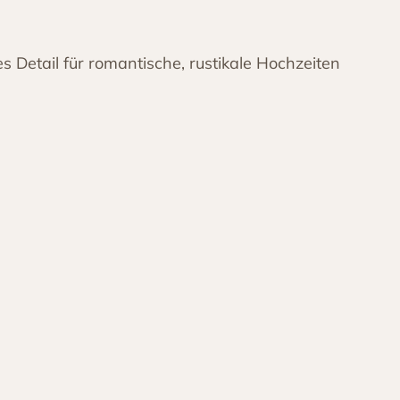
es Detail für romantische, rustikale Hochzeiten