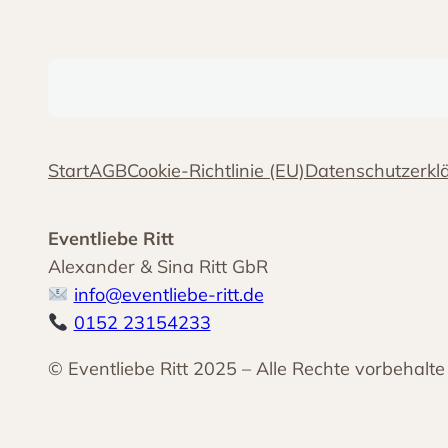
Start
AGB
Cookie-Richtlinie (EU)
Datenschutzerkl
Eventliebe Ritt
Alexander & Sina Ritt GbR
info@eventliebe-ritt.de
0152 23154233
© Eventliebe Ritt 2025 – Alle Rechte vorbehalte