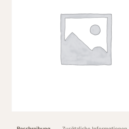
Beschreibung
Zusätzliche Informationen