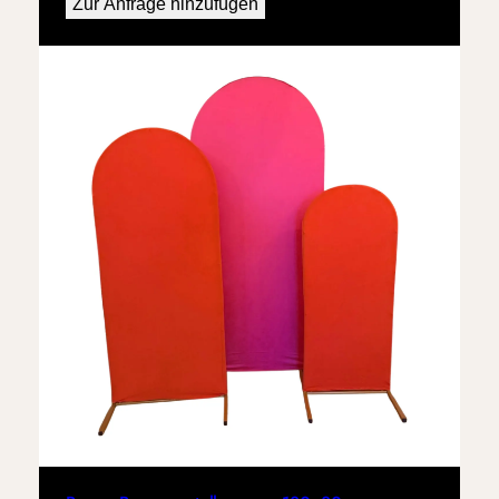
Zur Anfrage hinzufügen