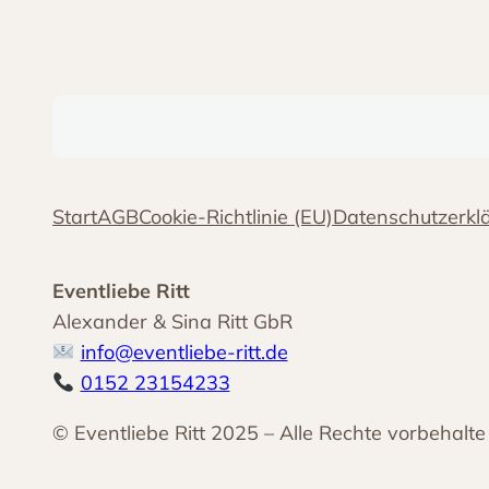
Start
AGB
Cookie-Richtlinie (EU)
Datenschutzerkl
Eventliebe Ritt
Alexander & Sina Ritt GbR
info@eventliebe-ritt.de
0152 23154233
© Eventliebe Ritt 2025 – Alle Rechte vorbehalte