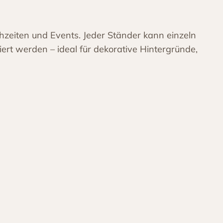
hzeiten und Events. Jeder Ständer kann einzeln
iert werden – ideal für dekorative Hintergründe,