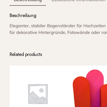
Beschreibung
Eleganter, stabiler Bogenständer für Hochzeiten
für dekorative Hintergründe, Fotowände oder ro
Related products