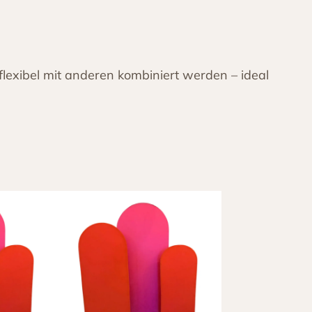
flexibel mit anderen kombiniert werden – ideal