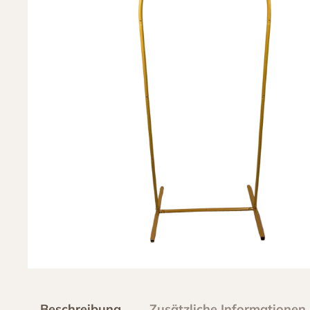
Beschreibung
Zusätzliche Informationen