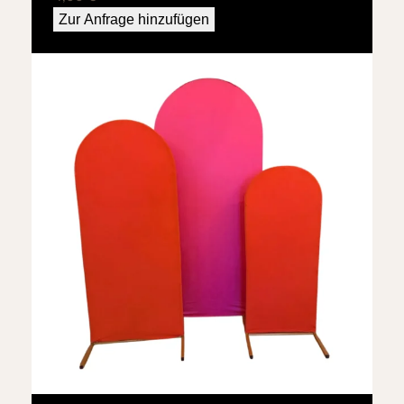
Zur Anfrage hinzufügen