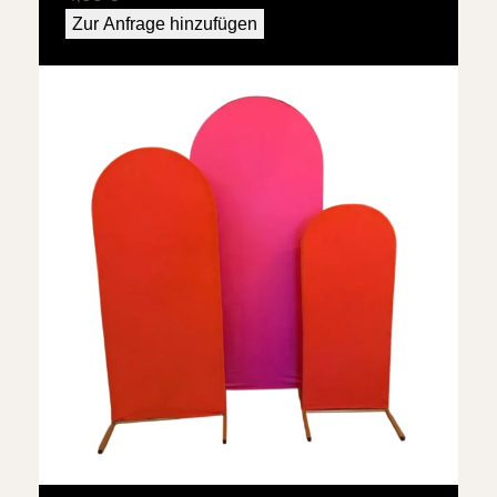
Zur Anfrage hinzufügen