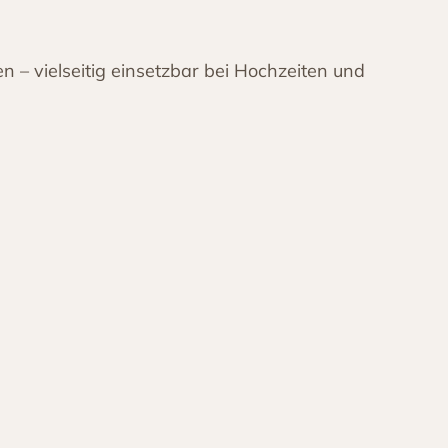
n – vielseitig einsetzbar bei Hochzeiten und