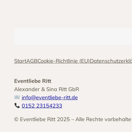
Start
AGB
Cookie-Richtlinie (EU)
Datenschutzerkl
Eventliebe Ritt
Alexander & Sina Ritt GbR
info@eventliebe-ritt.de
0152 23154233
© Eventliebe Ritt 2025 – Alle Rechte vorbehalte