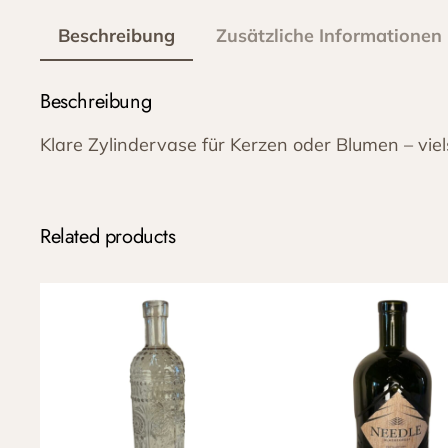
Beschreibung
Zusätzliche Informationen
Beschreibung
Klare Zylindervase für Kerzen oder Blumen – viel
Related products