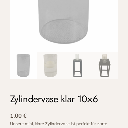
Zylindervase klar 10×6
1,00
€
Unsere mini, klare Zylindervase ist perfekt für zarte