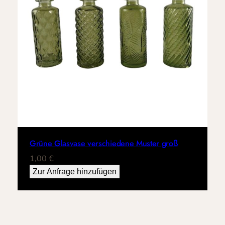
Grüne Glasvase verschiedene Muster groß
1,00
€
Zur Anfrage hinzufügen