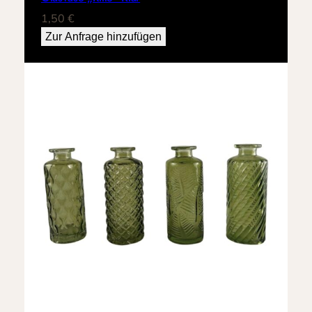
1,50
€
Zur Anfrage hinzufügen