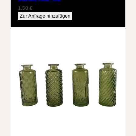
1,50
€
Zur Anfrage hinzufügen