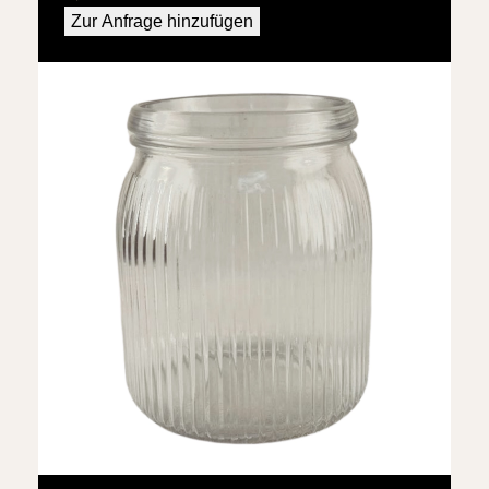
Zur Anfrage hinzufügen