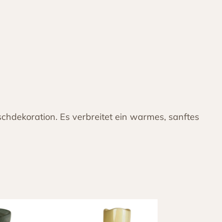
Tischdekoration. Es verbreitet ein warmes, sanftes