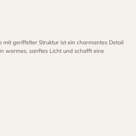
 mit geriffelter Struktur ist ein charmantes Detail
ein warmes, sanftes Licht und schafft eine