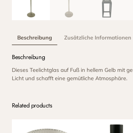
Beschreibung
Zusätzliche Informationen
Beschreibung
Dieses Teelichtglas auf Fuß in hellem Gelb mit ge
Licht und schafft eine gemütliche Atmosphäre.
Related products