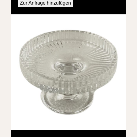
Zur Anfrage hinzufügen