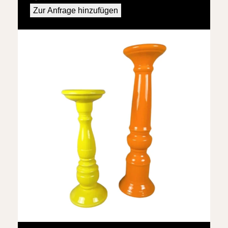
Zur Anfrage hinzufügen