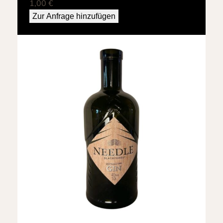
1,00
€
Zur Anfrage hinzufügen