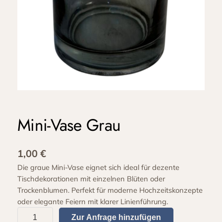
Mini-Vase Grau
1,00
€
Die graue Mini-Vase eignet sich ideal für dezente
Tischdekorationen mit einzelnen Blüten oder
Trockenblumen. Perfekt für moderne Hochzeitskonzepte
oder elegante Feiern mit klarer Linienführung.
M
Zur Anfrage hinzufügen