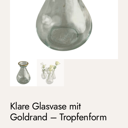
Klare Glasvase mit
Goldrand – Tropfenform