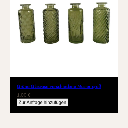
Grüne Glasvase verschiedene Muster groß
1,00
€
Zur Anfrage hinzufügen