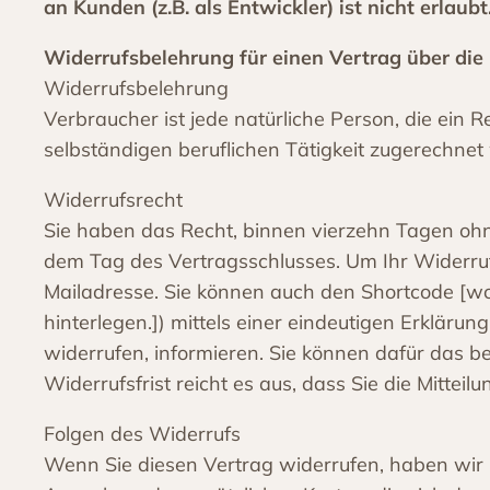
an Kunden (z.B. als Entwickler) ist nicht erlaubt
Widerrufsbelehrung für einen Vertrag über die 
Widerrufsbelehrung
Verbraucher ist jede natürliche Person, die ein
selbständigen beruflichen Tätigkeit zugerechne
Widerrufsrecht
Sie haben das Recht, binnen vierzehn Tagen ohn
dem Tag des Vertragsschlusses. Um Ihr Widerru
Mailadresse. Sie können auch den Shortcode [w
hinterlegen.]) mittels einer eindeutigen Erklärung
widerrufen, informieren. Sie können dafür das 
Widerrufsfrist reicht es aus, dass Sie die Mitte
Folgen des Widerrufs
Wenn Sie diesen Vertrag widerrufen, haben wir Ih