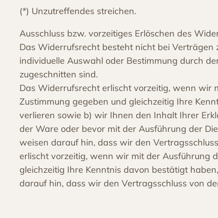
(*) Unzutreffendes streichen.
Ausschluss bzw. vorzeitiges Erlöschen des Wide
Das Widerrufsrecht besteht nicht bei Verträgen zu
individuelle Auswahl oder Bestimmung durch den
zugeschnitten sind.
Das Widerrufsrecht erlischt vorzeitig, wenn wir
Zustimmung gegeben und gleichzeitig Ihre Kenntn
verlieren sowie b) wir Ihnen den Inhalt Ihrer Er
der Ware oder bevor mit der Ausführung der Die
weisen darauf hin, dass wir den Vertragsschl
erlischt vorzeitig, wenn wir mit der Ausführun
gleichzeitig Ihre Kenntnis davon bestätigt haben
darauf hin, dass wir den Vertragsschluss von