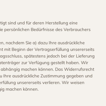
tigt sind und für deren Herstellung eine
ie persönlichen Bedürfnisse des Verbrauchers
en, nachdem Sie a) dazu Ihre ausdrückliche
t mit Beginn der Vertragserfüllung unsererseits
ragsschluss, spätestens jedoch bei der Lieferung
tenträger zur Verfügung gestellt haben. Wir
g abhängig machen können. Das Widerrufsrecht
azu Ihre ausdrückliche Zustimmung gegeben und
rfüllung unsererseits verlieren. Wir weisen
gig machen können.