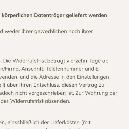
m körperlichen Datenträger geliefert werden
nd weder ihrer gewerblichen noch ihrer
Die Widerrufsfrist beträgt vierzehn Tage ab
n/Firma, Anschrift, Telefonnummer und E-
enden, und die Adresse in den Einstellungen
ail) über Ihren Entschluss, diesen Vertrag zu
edoch nicht vorgeschrieben ist. Zur Wahrung der
f der Widerrufsfrist absenden.
, einschließlich der Lieferkosten (mit