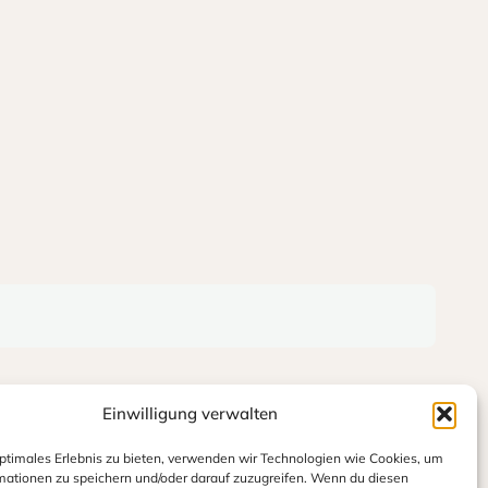
Einwilligung verwalten
optimales Erlebnis zu bieten, verwenden wir Technologien wie Cookies, um
mationen zu speichern und/oder darauf zuzugreifen. Wenn du diesen